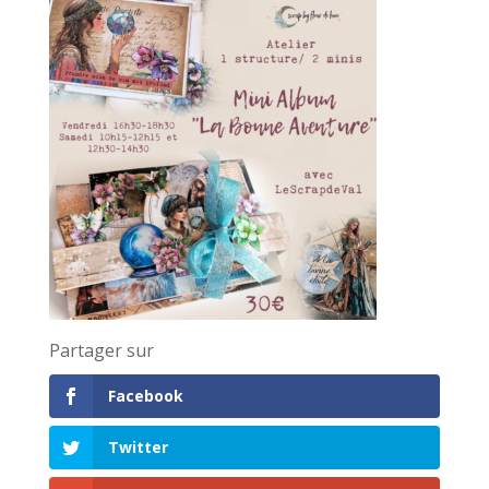
Partager sur
Facebook
Twitter