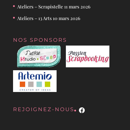
Ateliers – Scrapistelle
11 mars 2026
Ateliers – 13 Arts
10 mars 2026
NOS SPONSORS
Facebook
REJOIGNEZ-NOUS