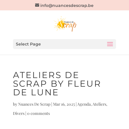
info@nuancesdescrap.be
Select Page
ATELIERS DE
SCRAP BY FLEUR
DE LUNE
by
Nuances De Scrap
|
Mar 16, 2025
|
Agenda
,
Ateliers
,
Divers
|
0 comments