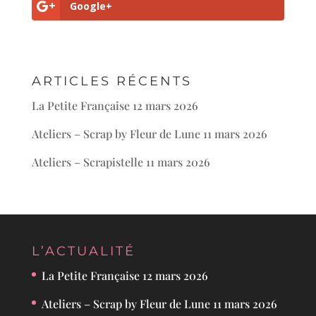
Google+
ARTICLES RÉCENTS
La Petite Française
12 mars 2026
Ateliers – Scrap by Fleur de Lune
11 mars 2026
Ateliers – Scrapistelle
11 mars 2026
L’ACTUALITÉ
La Petite Française
12 mars 2026
Ateliers – Scrap by Fleur de Lune
11 mars 2026