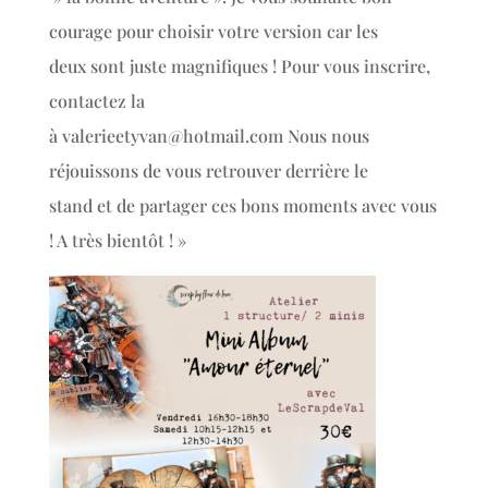
courage pour choisir votre version car les
deux sont juste magnifiques ! Pour vous inscrire,
contactez la
à valerieetyvan@hotmail.com Nous nous
réjouissons de vous retrouver derrière le
stand et de partager ces bons moments avec vous
! A très bientôt ! »