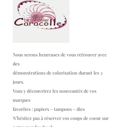
Nous serons heureuses de vous retrouver avec
des
démonstrations de colorisation durant les 3
jours.
Vous y découvrirez les nouveautés de vos
marques
favorites : papiers – tampons – dies
N’hésitez pas à réserver vos coups de coeur sur