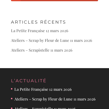
ARTICLES RÉCENTS
La Petite Française
12 mars 2026
Ateliers – Scrap by Fleur de Lune
11 mars 2026
Ateliers – Scrapistelle
11 mars 2026
L’ACTUALITÉ
La Petite Française
12 mars 2026
Ateliers – Scrap by Fleur de Lune
11 mars 2026
Ateliers – Scrapistelle
11 mars 2026