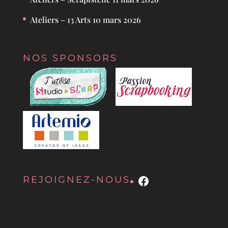
Ateliers – 13 Arts
10 mars 2026
NOS SPONSORS
Facebook
REJOIGNEZ-NOUS