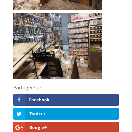
Partager sur
Facebook
Twitter
Google+