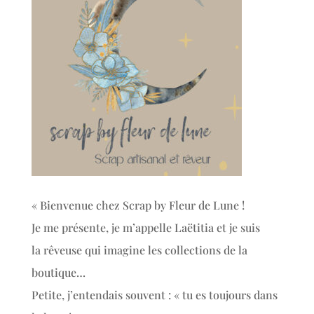
« Bienvenue chez Scrap by Fleur de Lune !
Je me présente, je m’appelle Laëtitia et je suis
la rêveuse qui imagine les collections de la
boutique…
Petite, j’entendais souvent : « tu es toujours dans