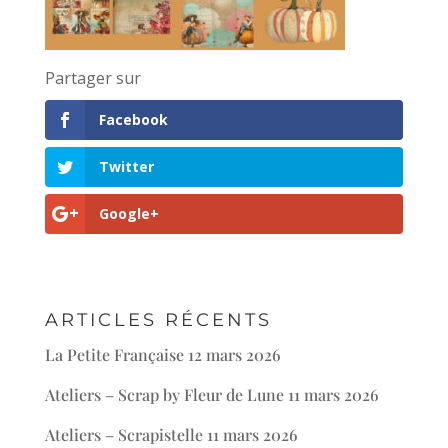
Partager sur
Facebook
Twitter
Google+
ARTICLES RÉCENTS
La Petite Française
12 mars 2026
Ateliers – Scrap by Fleur de Lune
11 mars 2026
Ateliers – Scrapistelle
11 mars 2026