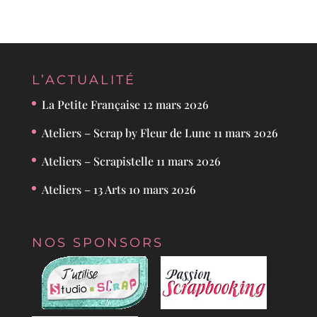
L’ACTUALITÉ
La Petite Française
12 mars 2026
Ateliers – Scrap by Fleur de Lune
11 mars 2026
Ateliers – Scrapistelle
11 mars 2026
Ateliers – 13 Arts
10 mars 2026
NOS SPONSORS