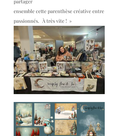
partager
ensemble cette parenthèse créative entre
passionnés. À très vite ! »