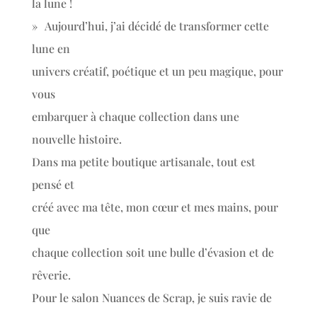
la lune !
» Aujourd’hui, j’ai décidé de transformer cette
lune en
univers créatif, poétique et un peu magique, pour
vous
embarquer à chaque collection dans une
nouvelle histoire.
Dans ma petite boutique artisanale, tout est
pensé et
créé avec ma tête, mon cœur et mes mains, pour
que
chaque collection soit une bulle d’évasion et de
rêverie.
Pour le salon Nuances de Scrap, je suis ravie de