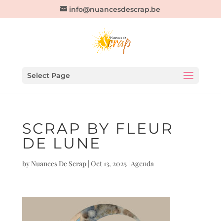
info@nuancesdescrap.be
Select Page
SCRAP BY FLEUR
DE LUNE
by
Nuances De Scrap
|
Oct 13, 2025
|
Agenda